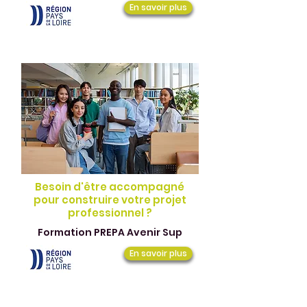
En savoir plus
Besoin d'être accompagné
pour construire votre projet
professionnel ?
Formation PREPA Avenir Sup
En savoir plus