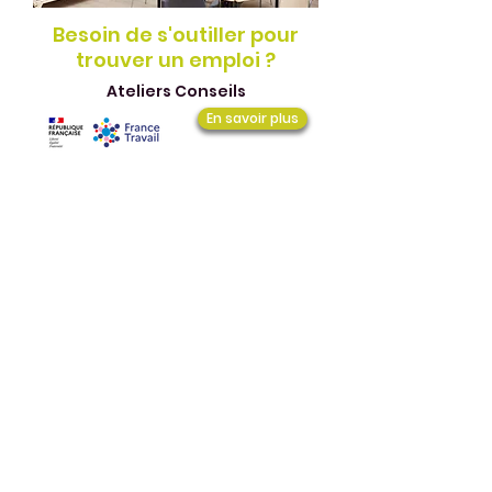
Besoin de s'outiller pour
trouver un emploi ?
Ateliers Conseils
En savoir plus