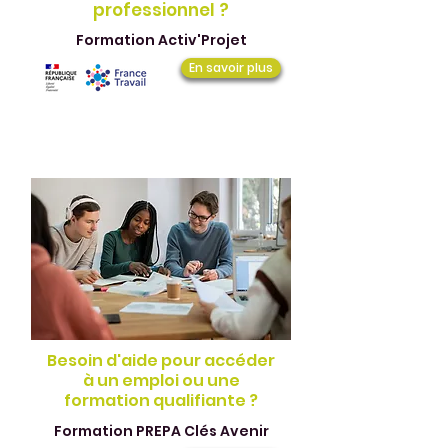
professionnel ?
Formation Activ'Projet
En savoir plus
Besoin d'aide pour accéder
à un emploi ou une
formation qualifiante ?
Formation PREPA Clés Avenir