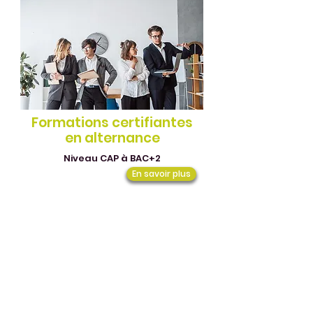
Formations certifiantes
en alternance
Niveau CAP à BAC+2
En savoir plus