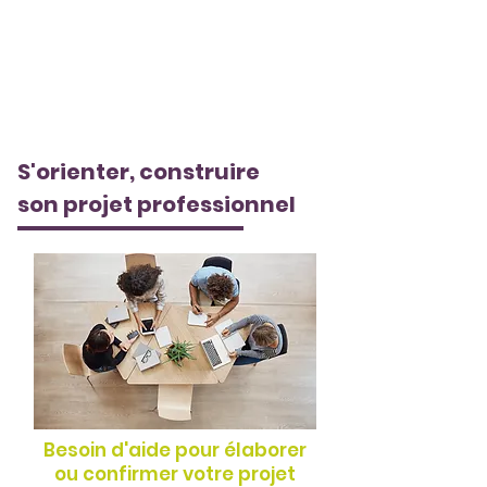
S'orienter, construire
son projet professionnel
Besoin d'aide pour élaborer
ou confirmer votre projet