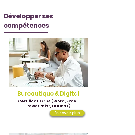
Développer ses
compétences
Bureautique
& Digital
Certificat TOSA (Word, Excel,
PowerPoint, Outlook)
En savoir plus