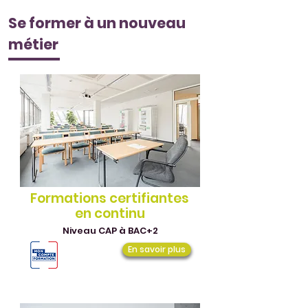
Se former à un nouveau
métier
Formations certifiantes
en continu
Niveau CAP à BAC+2
En savoir plus