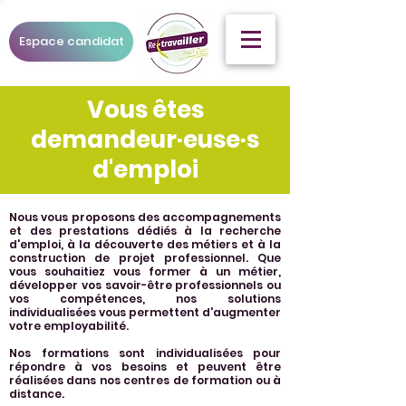
Espace candidat
Vous êtes
demandeur·euse·s
d'emploi
Nous vous proposons des accompagnements
et des prestations dédiés à la recherche
d'emploi, à la découverte des métiers et à la
construction de projet professionnel. Que
vous souhaitiez vous former à un métier,
développer vos savoir-être professionnels ou
vos compétences, nos solutions
individualisées vous permettent d'augmenter
votre employabilité.
Nos formations sont individualisées pour
répondre à vos besoins et peuvent être
réalisées dans nos centres de formation ou à
distance.