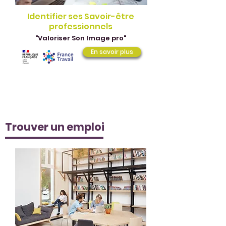
Identifier ses Savoir-être
professionnels
"Valoriser Son Image pro"
En savoir plus
Trouver un emploi