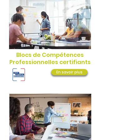
Blocs de Compétences
Professionnelles certifiants
En savoir plus