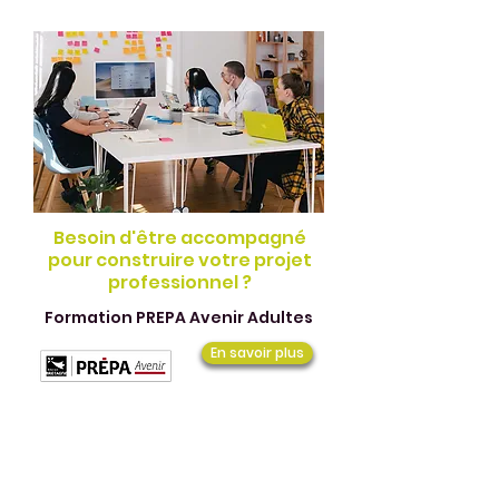
Besoin d'être accompagné
pour construire votre projet
professionnel ?
Formation PREPA Avenir Adultes
En savoir plus