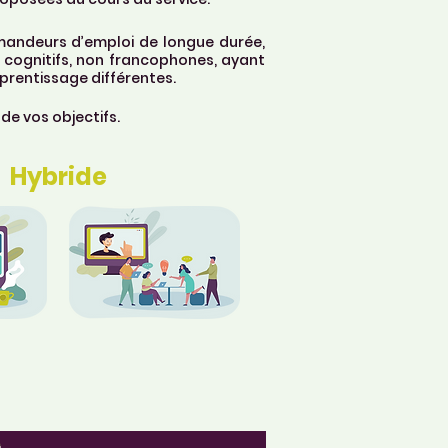
mandeurs d’emploi de longue durée,
 cognitifs, non francophones, ayant
prentissage différentes.
de vos objectifs.
Hybride