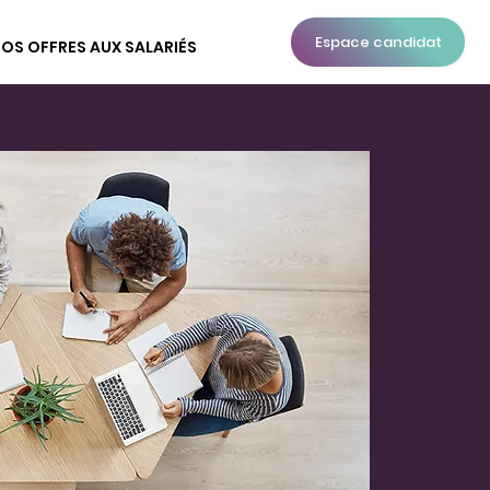
Espace candidat
OS OFFRES AUX SALARIÉS