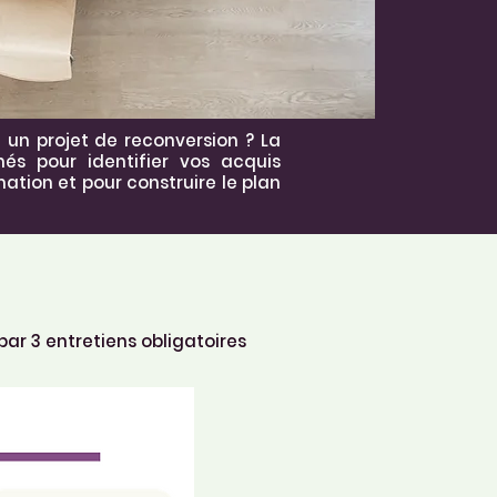
 un projet de reconversion ? ​La
és pour identifier vos acquis
ation et pour construire le plan
par 3 entretiens obligatoires