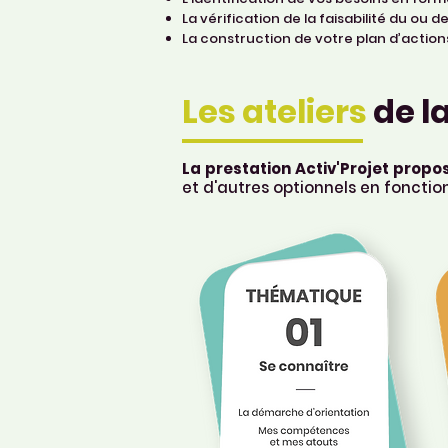
La vérification de la faisabilité du ou d
La construction de votre plan d’action
Les ateliers
de l
La prestation Activ'Projet propo
et d'autres optionnels en fonctio