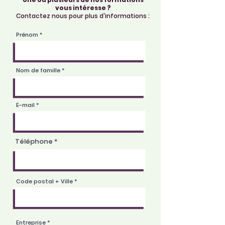
vous intéresse ?
Contactez nous pour plus d'informations :
Prénom
Nom de famille
E-mail
Téléphone
Code postal + Ville
Entreprise