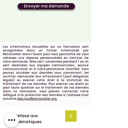
Envoyer ma demande
Les informations recueillies sur ce formulaire sont
enregistrées dans un fichier informatisé par
Retravailler dans l'Ouest pour nous permettre de vous
adresser une réponse personnalisée en fonction de
votre demande. Elles sont conservées pendant 1 an et
sont destinées aux équipes commerciales, service
communication et à notre plateforme clientèle. Vous
pouvez accéder aux données vous concernant, les
rectifier, demander leur effacement (sauf obligation
légale) ou exercer votre droit à la limitation du
traitement de vos données. Pour exercer vos droits ou
pour toute question sur le traitement de vos données
dans ce formulaire, vous pouvez contacter notre
délégué à la protection des données à l’adresse mail
suivante
dpo.rwo@retravailler.org.
Retour
aux
thématiques