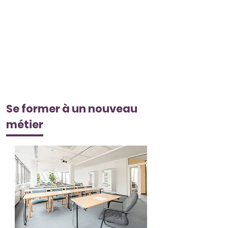
Se former à un nouveau
métier