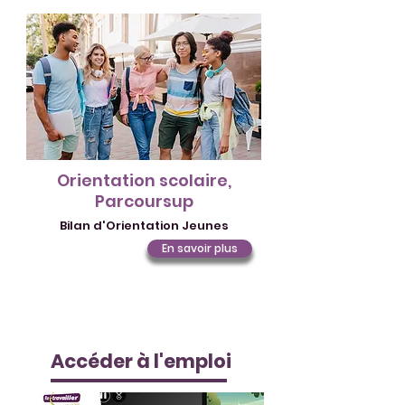
Orientation scolaire,
Parcoursup
Bilan d'Orientation Jeunes
En savoir plus
Accéder à l'emploi