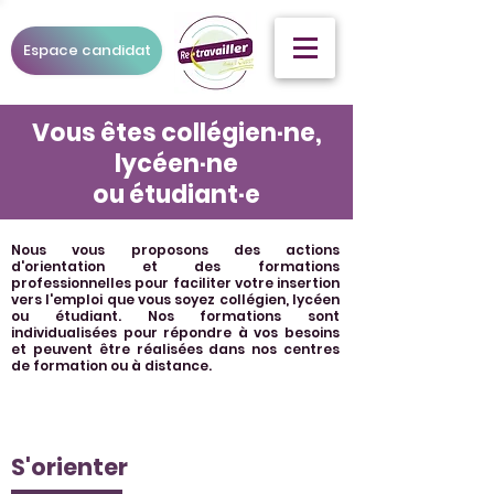
Espace candidat
Vous êtes collégien·ne,
lycéen·ne
ou étudiant·e
Nous vous proposons des actions
d'orientation et des formations
professionnelles pour faciliter votre insertion
vers l'emploi que vous soyez collégien, lycéen
ou étudiant. Nos formations sont
individualisées pour répondre à vos besoins
et peuvent être réalisées dans nos centres
de formation ou à distance.
S'orienter