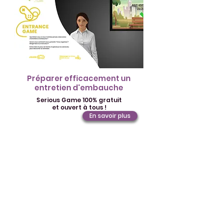
Préparer efficacement un
entretien d'embauche
Serious Game 100% gratuit
et ouvert à tous !
En savoir plus