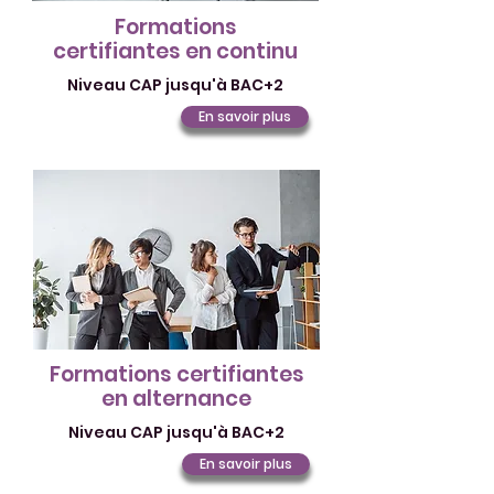
Formations
certifiantes en continu
Niveau CAP jusqu'à BAC+2
En savoir plus
Formations certifiantes
en alternance
Niveau CAP jusqu'à BAC+2
En savoir plus