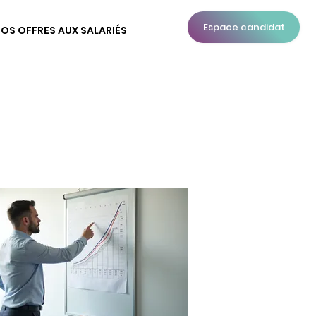
Espace candidat
OS OFFRES AUX SALARIÉS