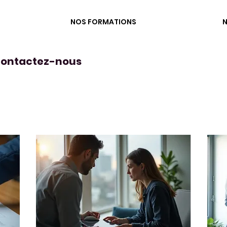
NOS FORMATIONS
N
 contactez-nous