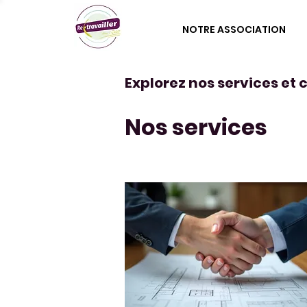
NOTRE ASSOCIATION
Explorez nos services et
Nos services